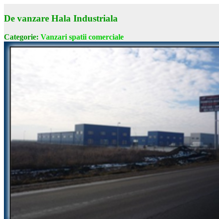
De vanzare Hala Industriala
Categorie:
Vanzari spatii comerciale