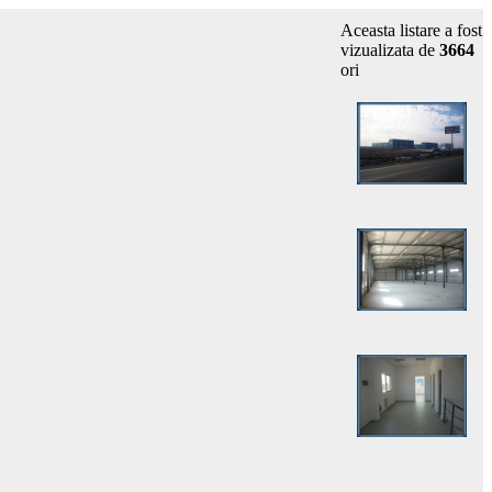
Aceasta listare a fost
vizualizata de
3664
ori